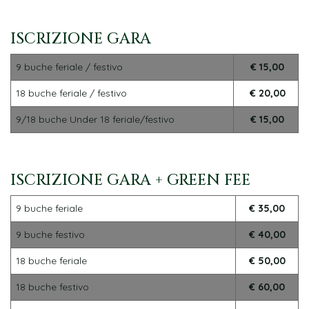
ISCRIZIONE GARA
9 buche feriale / festivo
€ 15,00
18 buche feriale / festivo
€ 20,00
9/18 buche Under 18 feriale/festivo
€ 15,00
ISCRIZIONE GARA + GREEN FEE
9 buche feriale
€ 35,00
9 buche festivo
€ 40,00
18 buche feriale
€ 50,00
18 buche festivo
€ 60,00